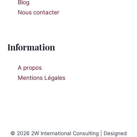
Blog
Nous contacter
Information
A propos
Mentions Légales
© 2026 2W International Consulting | Designed