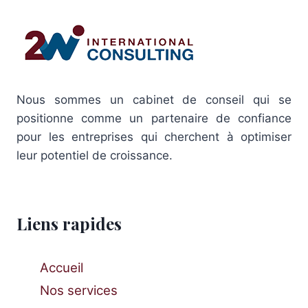
Nous sommes un cabinet de conseil qui se
positionne comme un partenaire de confiance
pour les entreprises qui cherchent à optimiser
leur potentiel de croissance.
Liens rapides
Accueil
Nos services