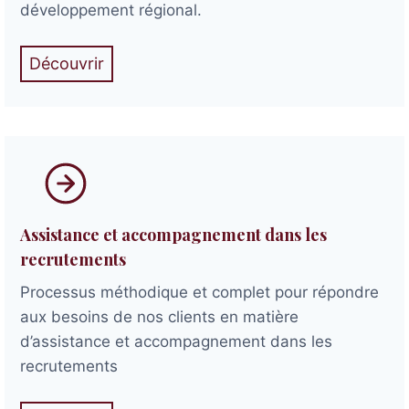
développement régional.
Découvrir
Assistance et accompagnement dans les
recrutements
Processus méthodique et complet pour répondre
aux besoins de nos clients en matière
d’assistance et accompagnement dans les
recrutements