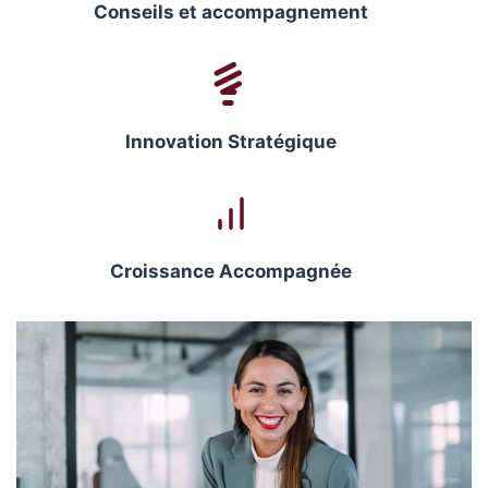
Conseils et accompagnement
Innovation Stratégique
Croissance Accompagnée