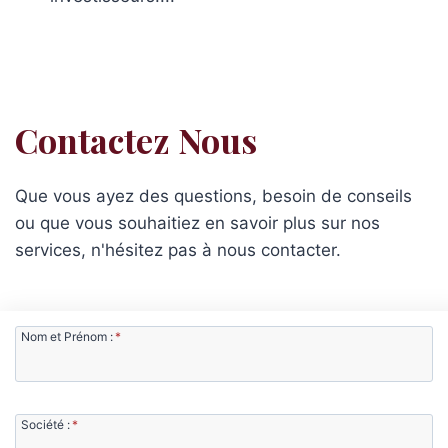
…
Contactez Nous
Que vous ayez des questions, besoin de conseils
ou que vous souhaitiez en savoir plus sur nos
services, n'hésitez pas à nous contacter.
Nom et Prénom :
*
Société :
*