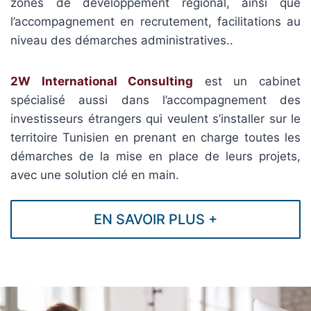
zones de développement régional, ainsi que
l’accompagnement en recrutement, facilitations au
niveau des démarches administratives..
2W International Consulting
est un cabinet
spécialisé aussi dans l’accompagnement des
investisseurs étrangers qui veulent s’installer sur le
territoire Tunisien en prenant en charge toutes les
démarches de la mise en place de leurs projets,
avec une solution clé en main.
EN SAVOIR PLUS +