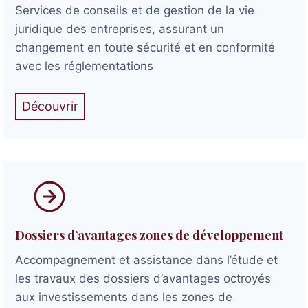
Services de conseils et de gestion de la vie
juridique des entreprises, assurant un
changement en toute sécurité et en conformité
avec les réglementations
Découvrir
Dossiers d’avantages zones de développement
Accompagnement et assistance dans l’étude et
les travaux des dossiers d’avantages octroyés
aux investissements dans les zones de