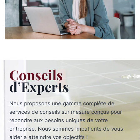
Conseils
d’Experts
Nous proposons une gamme complète de
services de conseils sur mesure conçus pour
répondre aux besoins uniques de votre
entreprise. Nous sommes impatients de vous
aider à atteindre vos objectifs !