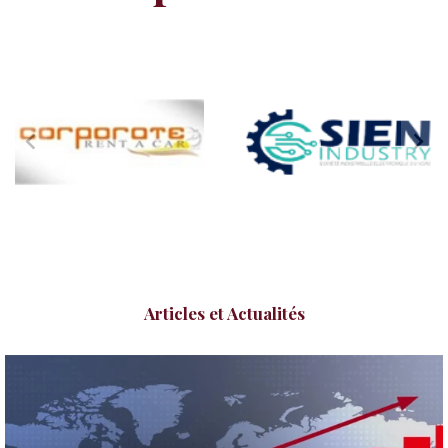
Articles et Actualités