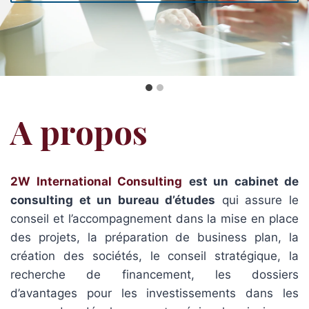
A propos
2W International Consulting
est un cabinet de
consulting et un bureau d’études
qui assure le
conseil et l’accompagnement dans la mise en place
des projets, la préparation de business plan, la
création des sociétés, le conseil stratégique, la
recherche de financement, les dossiers
d’avantages pour les investissements dans les