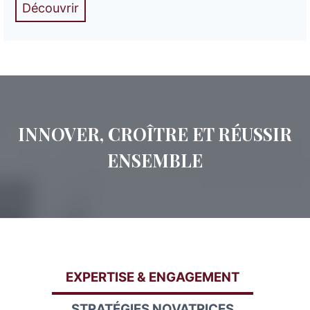
Découvrir
INNOVER, CROÎTRE ET RÉUSSIR
ENSEMBLE
EXPERTISE & ENGAGEMENT
STRATÉGIES NOVATRICES