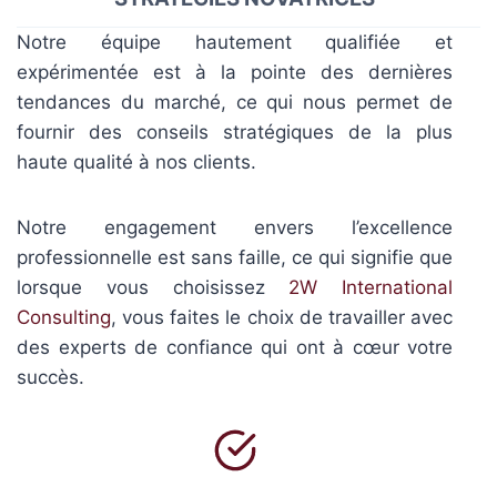
Notre équipe hautement qualifiée et
expérimentée est à la pointe des dernières
tendances du marché, ce qui nous permet de
fournir des conseils stratégiques de la plus
haute qualité à nos clients.
Notre engagement envers l’excellence
professionnelle est sans faille, ce qui signifie que
lorsque vous choisissez
2W International
Consulting
, vous faites le choix de travailler avec
des experts de confiance qui ont à cœur votre
succès.