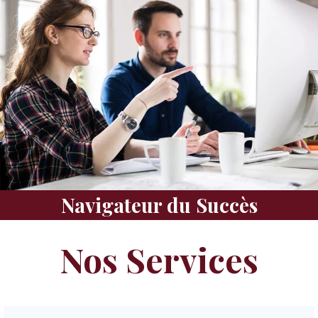
Navigateur du Succès
Nos Services