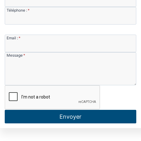
Téléphone :
*
Email :
*
Message
*
Envoyer