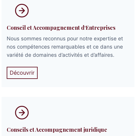
Conseil et Accompagnement d
‘
Entreprises
Nous sommes reconnus pour notre expertise et
nos compétences remarquables et ce dans une
variété de domaines d’activités et d’affaires.
Découvrir
Conseils et Accompagnement juridique