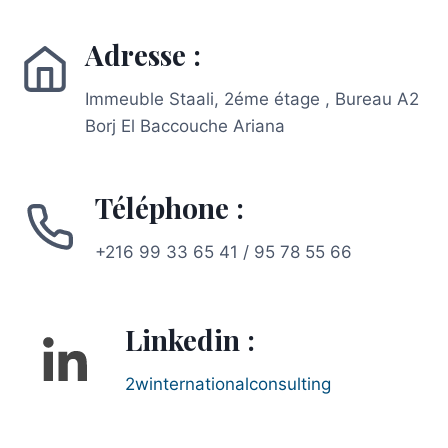
Adresse :
Immeuble Staali, 2éme étage , Bureau A2
Borj El Baccouche Ariana
Téléphone :
+216 99 33 65 41 / 95 78 55 66
Linkedin :
2winternationalconsulting